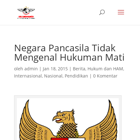
Negara Pancasila Tidak
Mengenal Hukuman Mati
oleh
admin
|
Jan 18, 2015
|
Berita
,
Hukum dan HAM
,
Internasional
,
Nasional
,
Pendidikan
|
0 Komentar