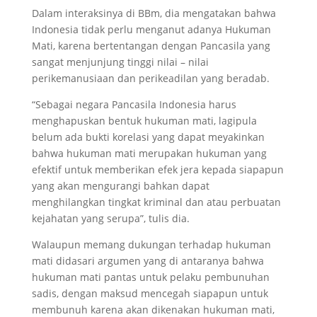
Dalam interaksinya di BBm, dia mengatakan bahwa
Indonesia tidak perlu menganut adanya Hukuman
Mati, karena bertentangan dengan Pancasila yang
sangat menjunjung tinggi nilai – nilai
perikemanusiaan dan perikeadilan yang beradab.
“Sebagai negara Pancasila Indonesia harus
menghapuskan bentuk hukuman mati, lagipula
belum ada bukti korelasi yang dapat meyakinkan
bahwa hukuman mati merupakan hukuman yang
efektif untuk memberikan efek jera kepada siapapun
yang akan mengurangi bahkan dapat
menghilangkan tingkat kriminal dan atau perbuatan
kejahatan yang serupa”, tulis dia.
Walaupun memang dukungan terhadap hukuman
mati didasari argumen yang di antaranya bahwa
hukuman mati pantas untuk pelaku pembunuhan
sadis, dengan maksud mencegah siapapun untuk
membunuh karena akan dikenakan hukuman mati,