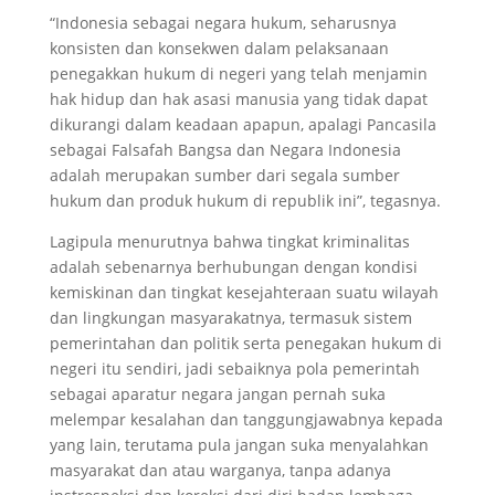
“Indonesia sebagai negara hukum, seharusnya
konsisten dan konsekwen dalam pelaksanaan
penegakkan hukum di negeri yang telah menjamin
hak hidup dan hak asasi manusia yang tidak dapat
dikurangi dalam keadaan apapun, apalagi Pancasila
sebagai Falsafah Bangsa dan Negara Indonesia
adalah merupakan sumber dari segala sumber
hukum dan produk hukum di republik ini”, tegasnya.
Lagipula menurutnya bahwa tingkat kriminalitas
adalah sebenarnya berhubungan dengan kondisi
kemiskinan dan tingkat kesejahteraan suatu wilayah
dan lingkungan masyarakatnya, termasuk sistem
pemerintahan dan politik serta penegakan hukum di
negeri itu sendiri, jadi sebaiknya pola pemerintah
sebagai aparatur negara jangan pernah suka
melempar kesalahan dan tanggungjawabnya kepada
yang lain, terutama pula jangan suka menyalahkan
masyarakat dan atau warganya, tanpa adanya