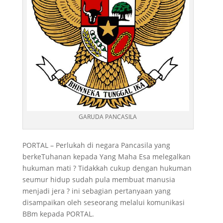
GARUDA PANCASILA
PORTAL – Perlukah di negara Pancasila yang
berkeTuhanan kepada Yang Maha Esa melegalkan
hukuman mati ? Tidakkah cukup dengan hukuman
seumur hidup sudah pula membuat manusia
menjadi jera ? ini sebagian pertanyaan yang
disampaikan oleh seseorang melalui komunikasi
BBm kepada PORTAL.