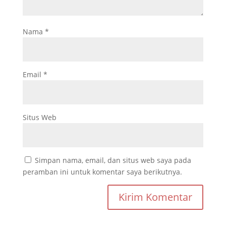
Nama
*
Email
*
Situs Web
Simpan nama, email, dan situs web saya pada
peramban ini untuk komentar saya berikutnya.