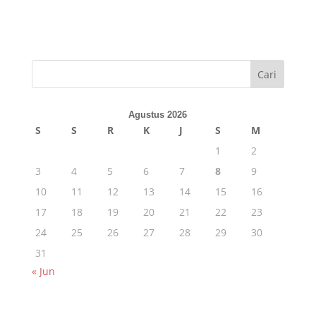
Cari
Agustus 2026
S
S
R
K
J
S
M
1
2
3
4
5
6
7
8
9
10
11
12
13
14
15
16
17
18
19
20
21
22
23
24
25
26
27
28
29
30
31
« Jun