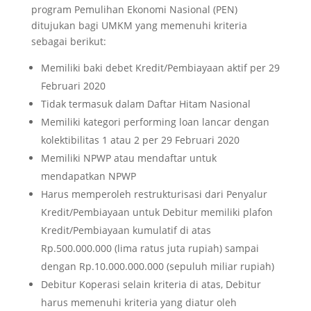
program Pemulihan Ekonomi Nasional (PEN)
ditujukan bagi UMKM yang memenuhi kriteria
sebagai berikut:
Memiliki baki debet Kredit/Pembiayaan aktif per 29
Februari 2020
Tidak termasuk dalam Daftar Hitam Nasional
Memiliki kategori performing loan lancar dengan
kolektibilitas 1 atau 2 per 29 Februari 2020
Memiliki NPWP atau mendaftar untuk
mendapatkan NPWP
Harus memperoleh restrukturisasi dari Penyalur
Kredit/Pembiayaan untuk Debitur memiliki plafon
Kredit/Pembiayaan kumulatif di atas
Rp.500.000.000 (lima ratus juta rupiah) sampai
dengan Rp.10.000.000.000 (sepuluh miliar rupiah)
Debitur Koperasi selain kriteria di atas, Debitur
harus memenuhi kriteria yang diatur oleh