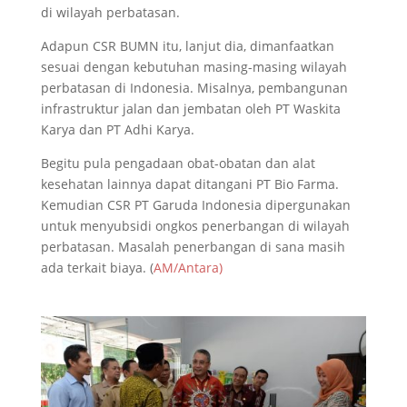
di wilayah perbatasan.
Adapun CSR BUMN itu, lanjut dia, dimanfaatkan
sesuai dengan kebutuhan masing-masing wilayah
perbatasan di Indonesia. Misalnya, pembangunan
infrastruktur jalan dan jembatan oleh PT Waskita
Karya dan PT Adhi Karya.
Begitu pula pengadaan obat-obatan dan alat
kesehatan lainnya dapat ditangani PT Bio Farma.
Kemudian CSR PT Garuda Indonesia dipergunakan
untuk menyubsidi ongkos penerbangan di wilayah
perbatasan. Masalah penerbangan di sana masih
ada terkait biaya. (
AM/Antara)