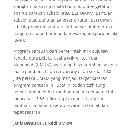
alangkah baiknya jika kita lebih dulu mengetahui
apa itu bantuan subsidi atau BLT UMKM. Bantuan
subsidi atau Bantuan Langsung Tunai (BLT) UMKM
adalah program bantuan dari pemerintah berupa
uang tunai atau bantuan lainnya kepada para pelaku
UMKM.
Program bantuan dari pemerintah ini ditujukan
kepada para pelaku Usaha Mikro, Kecil dan
Menengah (UMKM) agar tetap bisa bertahan selama
masa pandemi. Pada rencananya ada sekitar 12,8
juta pelaku UMKM yang menjadi target sasaran
program bantuan ini. Saat ini sudah terhitung
pemerintah memberikan bantuan ini dengan total
mencapai 15,36 triliun rupiah dan diharapkan
bantuan ini dapat diserap secara maksimal dan
tepat sasaran.
Jenis Bantuan Subsidi UMKM