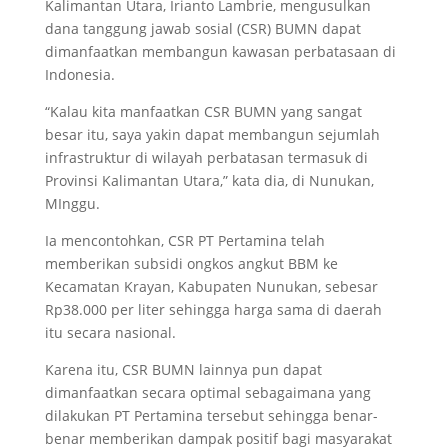
Kalimantan Utara, Irianto Lambrie, mengusulkan
dana tanggung jawab sosial (CSR) BUMN dapat
dimanfaatkan membangun kawasan perbatasaan di
Indonesia.
“Kalau kita manfaatkan CSR BUMN yang sangat
besar itu, saya yakin dapat membangun sejumlah
infrastruktur di wilayah perbatasan termasuk di
Provinsi Kalimantan Utara,” kata dia, di Nunukan,
MInggu.
Ia mencontohkan, CSR PT Pertamina telah
memberikan subsidi ongkos angkut BBM ke
Kecamatan Krayan, Kabupaten Nunukan, sebesar
Rp38.000 per liter sehingga harga sama di daerah
itu secara nasional.
Karena itu, CSR BUMN lainnya pun dapat
dimanfaatkan secara optimal sebagaimana yang
dilakukan PT Pertamina tersebut sehingga benar-
benar memberikan dampak positif bagi masyarakat