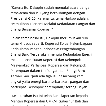
“Karena itu, Dekopin sudah memulai acara dengan
tema-tema dan isu yang berhubungan dengan
Presidensi G-20. Karena itu, tema Harkop adalah:
“Pemulihan Ekonomi Melalui Kedaulatan Pangan dan
Energi Bersama Koperasi.”
Selain tema besar itu, Dekopin merumuskan sub
tema khusus seperti: Koperasi Solusi Kelembagaan
Kedaulatan Pangan Indonesia; Pengembangan
Energi Baru Terbarukan menuju Kedaulatan Energi
melalui Pendekatan Koperasi dan Kelompok
Masyarakat; Partisipasi Koperasi dan Kelompok
Perempuan dalam Isu Pangan dan Energi Baru
Terbarukan. “Jadi ada tiga isu besar yang kami
angkat yaitu energi baru terbarukan, pangan dan
partisipasi kelompok perempuan,” terang Dayan.
“Keseluruhan isu ini telah kami laporkan kepada
Menteri Koperasi dan UMKM, Gubernur Bali dan