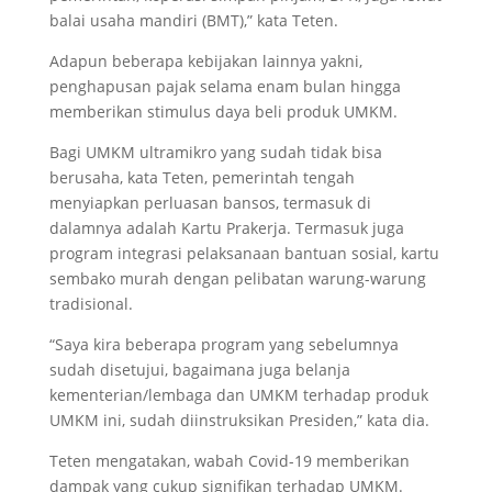
balai usaha mandiri (BMT),” kata Teten.
Adapun beberapa kebijakan lainnya yakni,
penghapusan pajak selama enam bulan hingga
memberikan stimulus daya beli produk UMKM.
Bagi UMKM ultramikro yang sudah tidak bisa
berusaha, kata Teten, pemerintah tengah
menyiapkan perluasan bansos, termasuk di
dalamnya adalah Kartu Prakerja. Termasuk juga
program integrasi pelaksanaan bantuan sosial, kartu
sembako murah dengan pelibatan warung-warung
tradisional.
“Saya kira beberapa program yang sebelumnya
sudah disetujui, bagaimana juga belanja
kementerian/lembaga dan UMKM terhadap produk
UMKM ini, sudah diinstruksikan Presiden,” kata dia.
Teten mengatakan, wabah Covid-19 memberikan
dampak yang cukup signifikan terhadap UMKM.