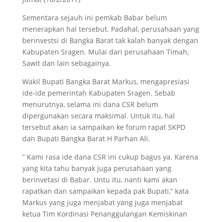
Sementara sejauh ini pemkab Babar belum
menerapkan hal tersebut. Padahal, perusahaan yang
berinvestsi di Bangka Barat tak kalah banyak dengan
Kabupaten Sragen. Mulai dari perusahaan Timah,
Sawit dan lain sebagainya.
Wakil Bupati Bangka Barat Markus, mengapresiasi
ide-ide pemerintah Kabupaten Sragen. Sebab
menurutnya, selama ini dana CSR belum
dipergunakan secara maksimal. Untuk itu, hal
tersebut akan ia sampaikan ke forum rapat SKPD
dan Bupati Bangka Barat H Parhan Ali.
” Kami rasa ide dana CSR ini cukup bagus ya. Karena
yang kita tahu banyak juga perusahaan yang
berinvetasi di Babar. Untu itu, nanti kami akan
rapatkan dan sampaikan kepada pak Bupati,” kata
Markus yang juga menjabat yang juga menjabat
ketua Tim Kordinasi Penanggulangan Kemiskinan