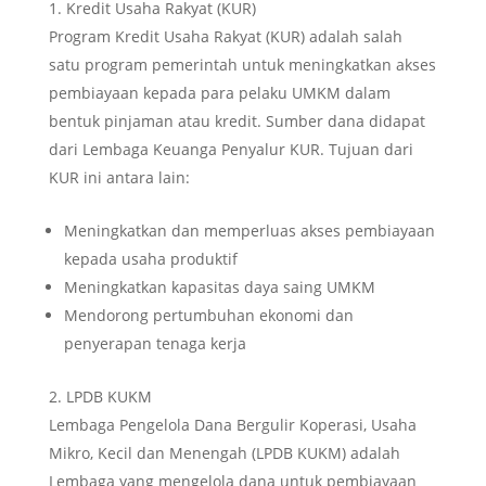
Kredit Usaha Rakyat (KUR)
Program Kredit Usaha Rakyat (KUR) adalah salah
satu program pemerintah untuk meningkatkan akses
pembiayaan kepada para pelaku UMKM dalam
bentuk pinjaman atau kredit. Sumber dana didapat
dari Lembaga Keuanga Penyalur KUR. Tujuan dari
KUR ini antara lain:
Meningkatkan dan memperluas akses pembiayaan
kepada usaha produktif
Meningkatkan kapasitas daya saing UMKM
Mendorong pertumbuhan ekonomi dan
penyerapan tenaga kerja
LPDB KUKM
Lembaga Pengelola Dana Bergulir Koperasi, Usaha
Mikro, Kecil dan Menengah (LPDB KUKM) adalah
Lembaga yang mengelola dana untuk pembiayaan