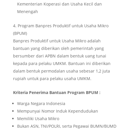
Kementerian Koperasi dan Usaha Kecil dan
Menengah
Program Banpres Produktif untuk Usaha Mikro
(BPUM)
Banpres Produktif untuk Usaha Mikro adalah
bantuan yang diberikan oleh pemerintah yang
bersumber dari APBN dalam bentuk uang tunai
kepada para pelaku UMKM. Bantuan ini diberikan
dalam bentuk permodalan usaha sebesar 1,2 juta
rupiah untuk para pelaku usaha UMKM.
Kriteria Penerima Bantuan Program BPUM :
Warga Negara Indonesia
Mempunyai Nomor Induk Kependudukan
Memiliki Usaha Mikro
Bukan ASN, TNI/POLRI, serta Pegawai BUMN/BUMD