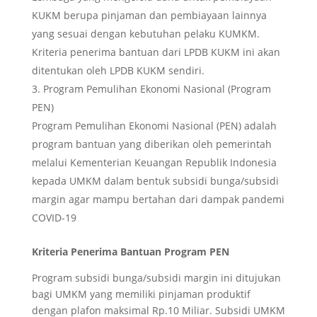
KUKM berupa pinjaman dan pembiayaan lainnya
yang sesuai dengan kebutuhan pelaku KUMKM.
Kriteria penerima bantuan dari LPDB KUKM ini akan
ditentukan oleh LPDB KUKM sendiri.
Program Pemulihan Ekonomi Nasional (Program
PEN)
Program Pemulihan Ekonomi Nasional (PEN) adalah
program bantuan yang diberikan oleh pemerintah
melalui Kementerian Keuangan Republik Indonesia
kepada UMKM dalam bentuk subsidi bunga/subsidi
margin agar mampu bertahan dari dampak pandemi
COVID-19
Kriteria Penerima Bantuan Program PEN
Program subsidi bunga/subsidi margin ini ditujukan
bagi UMKM yang memiliki pinjaman produktif
dengan plafon maksimal Rp.10 Miliar. Subsidi UMKM