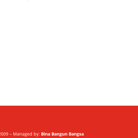
2009 – Managed by:
Bina Bangun Bangsa