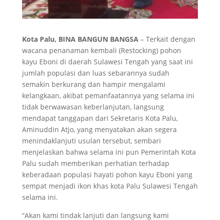
Kota Palu, BINA BANGUN BANGSA
– Terkait dengan
wacana penanaman kembali (Restocking) pohon
kayu Eboni di daerah Sulawesi Tengah yang saat ini
jumlah populasi dan luas sebarannya sudah
semakin berkurang dan hampir mengalami
kelangkaan, akibat pemanfaatannya yang selama ini
tidak berwawasan keberlanjutan, langsung
mendapat tanggapan dari Sekretaris Kota Palu,
Aminuddin Atjo, yang menyatakan akan segera
menindaklanjuti usulan tersebut, sembari
menjelaskan bahwa selama ini pun Pemerintah Kota
Palu sudah memberikan perhatian terhadap
keberadaan populasi hayati pohon kayu Eboni yang
sempat menjadi ikon khas kota Palu Sulawesi Tengah
selama ini.
“Akan kami tindak lanjuti dan langsung kami