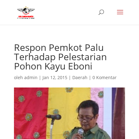
Respon Pemkot Palu
Terhadap Pelestarian
Pohon Kayu Eboni
oleh
admin
|
Jan 12, 2015
|
Daerah
|
0 Komentar