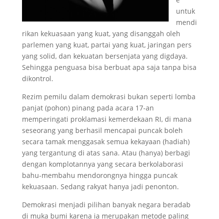
untuk
mendi
rikan kekuasaan yang kuat, yang disanggah oleh
parlemen yang kuat, partai yang kuat, jaringan pers
yang solid, dan kekuatan bersenjata yang digdaya.
Sehingga penguasa bisa berbuat apa saja tanpa bisa
dikontrol.
Rezim pemilu dalam demokrasi bukan seperti lomba
panjat (pohon) pinang pada acara 17-an
memperingati proklamasi kemerdekaan RI, di mana
seseorang yang berhasil mencapai puncak boleh
secara tamak menggasak semua kekayaan (hadiah)
yang tergantung di atas sana. Atau (hanya) berbagi
dengan komplotannya yang secara berkolaborasi
bahu-membahu mendorongnya hingga puncak
kekuasaan. Sedang rakyat hanya jadi penonton.
Demokrasi menjadi pilihan banyak negara beradab
di muka bumi karena ia merupakan metode paling