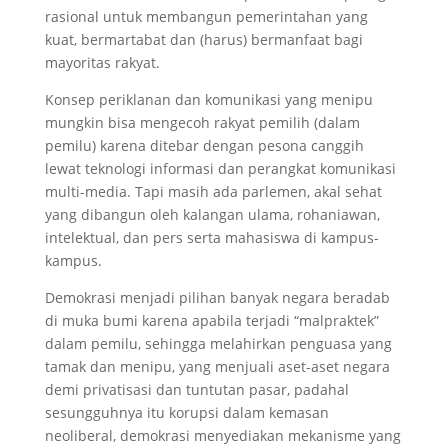
rasional untuk membangun pemerintahan yang
kuat, bermartabat dan (harus) bermanfaat bagi
mayoritas rakyat.
Konsep periklanan dan komunikasi yang menipu
mungkin bisa mengecoh rakyat pemilih (dalam
pemilu) karena ditebar dengan pesona canggih
lewat teknologi informasi dan perangkat komunikasi
multi-media. Tapi masih ada parlemen, akal sehat
yang dibangun oleh kalangan ulama, rohaniawan,
intelektual, dan pers serta mahasiswa di kampus-
kampus.
Demokrasi menjadi pilihan banyak negara beradab
di muka bumi karena apabila terjadi “malpraktek”
dalam pemilu, sehingga melahirkan penguasa yang
tamak dan menipu, yang menjuali aset-aset negara
demi privatisasi dan tuntutan pasar, padahal
sesungguhnya itu korupsi dalam kemasan
neoliberal, demokrasi menyediakan mekanisme yang