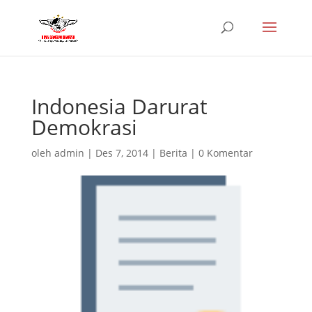
Indonesia Darurat
Demokrasi
oleh
admin
|
Des 7, 2014
|
Berita
|
0 Komentar