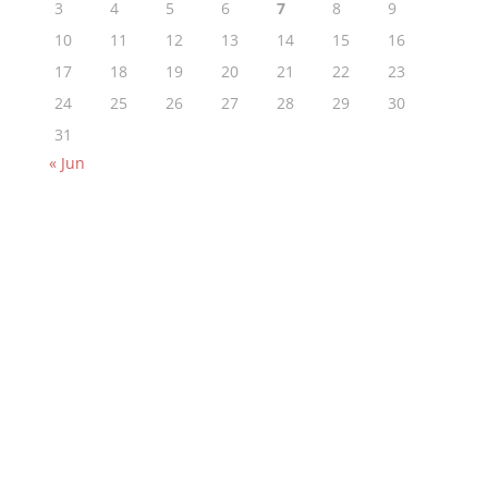
3
4
5
6
7
8
9
10
11
12
13
14
15
16
17
18
19
20
21
22
23
24
25
26
27
28
29
30
31
« Jun