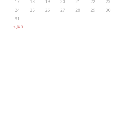
17
18
19
20
21
22
23
24
25
26
27
28
29
30
31
« Jun