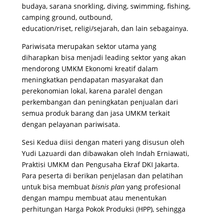
budaya, sarana snorkling, diving, swimming, fishing,
camping ground, outbound,
education/riset, religi/sejarah, dan lain sebagainya.
Pariwisata merupakan sektor utama yang
diharapkan bisa menjadi leading sektor yang akan
mendorong UMKM Ekonomi kreatif dalam
meningkatkan pendapatan masyarakat dan
perekonomian lokal, karena paralel dengan
perkembangan dan peningkatan penjualan dari
semua produk barang dan jasa UMKM terkait
dengan pelayanan pariwisata.
Sesi Kedua diisi dengan materi yang disusun oleh
Yudi Lazuardi dan dibawakan oleh Indah Erniawati,
Praktisi UMKM dan Pengusaha Ekraf DKI Jakarta.
Para peserta di berikan penjelasan dan pelatihan
untuk bisa membuat
bisnis plan
yang profesional
dengan mampu membuat atau menentukan
perhitungan Harga Pokok Produksi (HPP), sehingga