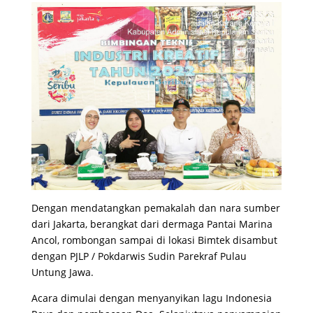
Dengan mendatangkan pemakalah dan nara sumber
dari Jakarta, berangkat dari dermaga Pantai Marina
Ancol, rombongan sampai di lokasi Bimtek disambut
dengan PJLP / Pokdarwis Sudin Parekraf Pulau
Untung Jawa.
Acara dimulai dengan menyanyikan lagu Indonesia