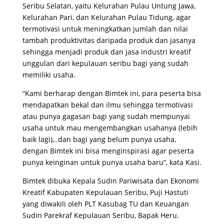
Seribu Selatan, yaitu Kelurahan Pulau Untung Jawa,
Kelurahan Pari, dan Kelurahan Pulau Tidung, agar
termotivasi untuk meningkatkan jumlah dan nilai
tambah produktivitas daripada produk dan jasanya
sehingga menjadi produk dan jasa industri kreatif
unggulan dari kepulauan seribu bagi yang sudah
memiliki usaha.
“Kami berharap dengan Bimtek ini, para peserta bisa
mendapatkan bekal dan ilmu sehingga termotivasi
atau punya gagasan bagi yang sudah mempunyai
usaha untuk mau mengembangkan usahanya (lebih
baik lagi),..dan bagi yang belum punya usaha,
dengan Bimtek ini bisa menginspirasi agar peserta
punya keinginan untuk punya usaha baru”, kata Kasi.
Bimtek dibuka Kepala Sudin Pariwisata dan Ekonomi
Kreatif Kabupaten Kepulauan Seribu, Puji Hastuti
yang diwakili oleh PLT Kasubag TU dan Keuangan
Sudin Parekraf Kepulauan Seribu, Bapak Heru.