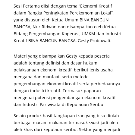
Sesi Pertama diisi dengan tema “Ekonomi Kreatif
dalam Rangka Peningkatan Perekomomian Lokal”,
yang disusun oleh Ketua Umum BINA BANGUN
BANGSA, Nur Ridwan dan disampaikan oleh Ketua
Bidang Pengembangan Koperasi, UMKM dan Industri
Kreatif BINA BANGUN BANGSA, Gesty Probowati.
Materi yang disampaikan Gesty kepada peserta
adalah tentang definisi dan dasar hukum
pelaksanaan ekonomi kreatif, berikut jenis usaha,
mengapa dan manfaat, serta metode
pengembangan ekonomi kreatif serta perbedaannya
dengan industri kreatif. Termasuk paparan
mengenai potensi pengembangan ekonomi kreatif
dan Industri Pariwisata di Kepulauan Seribu.
Selain produk hasil tangkapan ikan yang bisa diolah
berbagai macam makanan termasuk
snack
jadi oleh-
oleh khas dari kepulaun seribu. Sektor yang menjadi