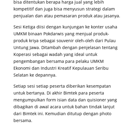
bisa ditentukan berapa harga jual yang lebih
kompetitif dan juga bisa menyusun strategi dalam
penjualan dan atau pemasaran produk atau jasanya.
Sesi Ketiga diisi dengan kunjungan ke konter usaha
UMKM binaan Pokdarwis yang menjual produk-
produk kriya sebagai souvenir oleh-oleh dari Pulau
Untung Jawa. Ditambah dengan penjelasan tentang
Koperasi sebagai wadah yang ideal untuk
pengembangan bersama para pelaku UMKM
Ekonomi dan Industri Kreatif Kepulauan Seribu
Selatan ke depannya.
Setiap sesi setiap peserta diberikan kesempatan
untuk bertanya. Di akhir Bimtek para peserta
mengumpulkan form isian data dan quisioner yang
dibagikan di awal acara untuk bahan tindak lanjut
dari Bimtek ini. Kemudian ditutup dengan photo
bersama.