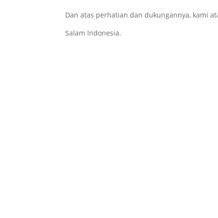
Dan atas perhatian dan dukungannya, kami a
Salam Indonesia.