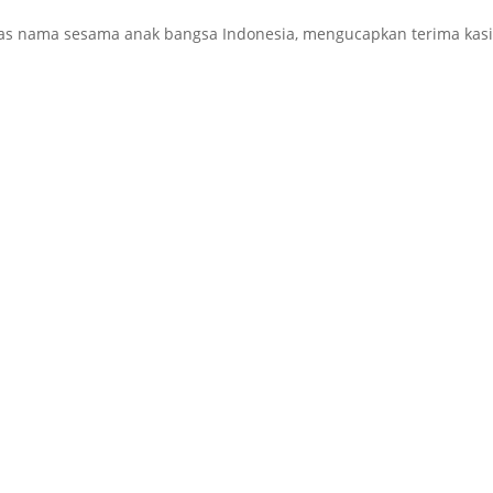
tas nama sesama anak bangsa Indonesia, mengucapkan terima kasi