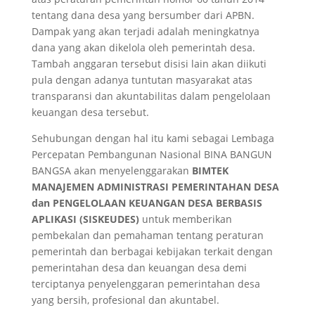
tentang dana desa yang bersumber dari APBN.
Dampak yang akan terjadi adalah meningkatnya
dana yang akan dikelola oleh pemerintah desa.
Tambah anggaran tersebut disisi lain akan diikuti
pula dengan adanya tuntutan masyarakat atas
transparansi dan akuntabilitas dalam pengelolaan
keuangan desa tersebut.
Sehubungan dengan hal itu kami sebagai Lembaga
Percepatan Pembangunan Nasional BINA BANGUN
BANGSA akan menyelenggarakan
BIMTEK
MANAJEMEN ADMINISTRASI PEMERINTAHAN DESA
dan PENGELOLAAN KEUANGAN DESA BERBASIS
APLIKASI (SISKEUDES)
untuk memberikan
pembekalan dan pemahaman tentang peraturan
pemerintah dan berbagai kebijakan terkait dengan
pemerintahan desa dan keuangan desa demi
terciptanya penyelenggaran pemerintahan desa
yang bersih, profesional dan akuntabel.