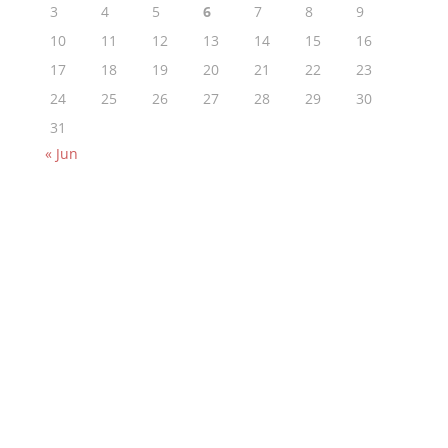
3
4
5
6
7
8
9
10
11
12
13
14
15
16
17
18
19
20
21
22
23
24
25
26
27
28
29
30
31
« Jun