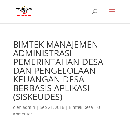
BIMTEK MANAJEMEN
ADMINISTRASI
PEMERINTAHAN DESA
DAN PENGELOLAAN
KEUANGAN DESA
BERBASIS APLIKASI
(SISKEUDES)
oleh
admin
|
Sep 21, 2016
|
Bimtek Desa
|
0
Komentar