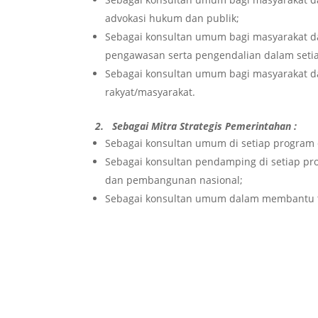
advokasi hukum dan publik;
Sebagai konsultan umum bagi masyarakat d
pengawasan serta pengendalian dalam set
Sebagai konsultan umum bagi masyarakat 
rakyat/masyarakat.
2. Sebagai Mitra Strategis Pemerintahan :
Sebagai konsultan umum di setiap program
Sebagai konsultan pendamping di setiap p
dan pembangunan nasional;
Sebagai konsultan umum dalam membantu t