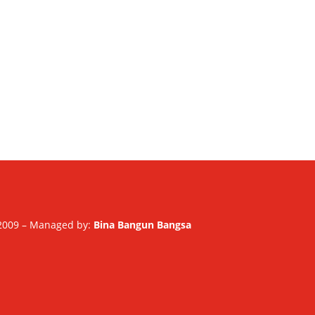
2009 – Managed by:
Bina Bangun Bangsa