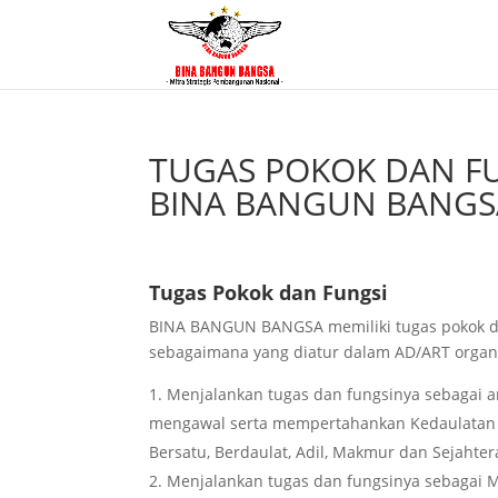
TUGAS POKOK DAN FU
BINA BANGUN BANGS
Tugas Pokok dan Fungsi
BINA BANGUN BANGSA memiliki tugas pokok d
sebagaimana yang diatur dalam AD/ART organis
Menjalankan tugas dan fungsinya sebagai 
mengawal serta mempertahankan Kedaulatan 
Bersatu, Berdaulat, Adil, Makmur dan Sejahte
Menjalankan tugas dan fungsinya sebagai M