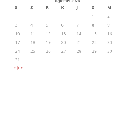
Agustus 2026
S
S
R
K
J
S
M
1
2
3
4
5
6
7
8
9
10
11
12
13
14
15
16
17
18
19
20
21
22
23
24
25
26
27
28
29
30
31
« Jun