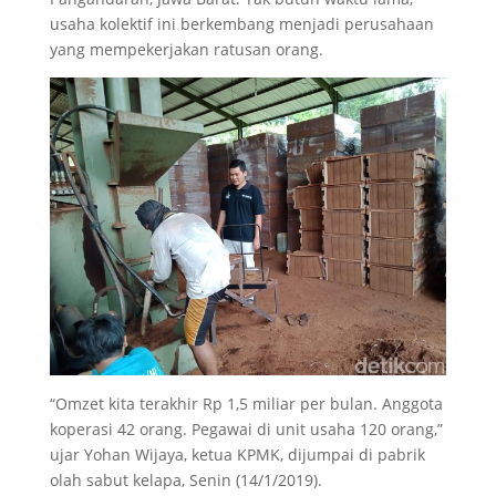
usaha kolektif ini berkembang menjadi perusahaan
yang mempekerjakan ratusan orang.
“Omzet kita terakhir Rp 1,5 miliar per bulan. Anggota
koperasi 42 orang. Pegawai di unit usaha 120 orang,”
ujar Yohan Wijaya, ketua KPMK, dijumpai di pabrik
olah sabut kelapa, Senin (14/1/2019).