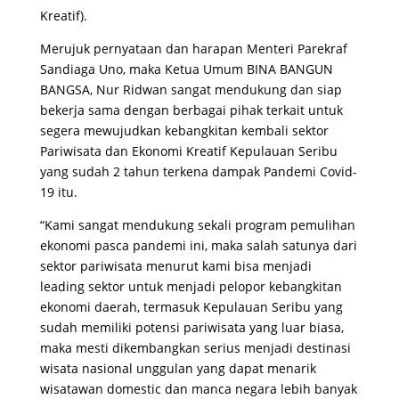
Kreatif).
Merujuk pernyataan dan harapan Menteri Parekraf
Sandiaga Uno, maka Ketua Umum BINA BANGUN
BANGSA, Nur Ridwan sangat mendukung dan siap
bekerja sama dengan berbagai pihak terkait untuk
segera mewujudkan kebangkitan kembali sektor
Pariwisata dan Ekonomi Kreatif Kepulauan Seribu
yang sudah 2 tahun terkena dampak Pandemi Covid-
19 itu.
“Kami sangat mendukung sekali program pemulihan
ekonomi pasca pandemi ini, maka salah satunya dari
sektor pariwisata menurut kami bisa menjadi
leading sektor untuk menjadi pelopor kebangkitan
ekonomi daerah, termasuk Kepulauan Seribu yang
sudah memiliki potensi pariwisata yang luar biasa,
maka mesti dikembangkan serius menjadi destinasi
wisata nasional unggulan yang dapat menarik
wisatawan domestic dan manca negara lebih banyak