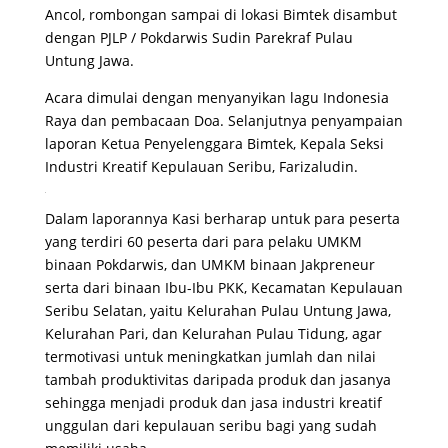
Ancol, rombongan sampai di lokasi Bimtek disambut
dengan PJLP / Pokdarwis Sudin Parekraf Pulau
Untung Jawa.
Acara dimulai dengan menyanyikan lagu Indonesia
Raya dan pembacaan Doa. Selanjutnya penyampaian
laporan Ketua Penyelenggara Bimtek, Kepala Seksi
Industri Kreatif Kepulauan Seribu, Farizaludin.
Dalam laporannya Kasi berharap untuk para peserta
yang terdiri 60 peserta dari para pelaku UMKM
binaan Pokdarwis, dan UMKM binaan Jakpreneur
serta dari binaan Ibu-Ibu PKK, Kecamatan Kepulauan
Seribu Selatan, yaitu Kelurahan Pulau Untung Jawa,
Kelurahan Pari, dan Kelurahan Pulau Tidung, agar
termotivasi untuk meningkatkan jumlah dan nilai
tambah produktivitas daripada produk dan jasanya
sehingga menjadi produk dan jasa industri kreatif
unggulan dari kepulauan seribu bagi yang sudah