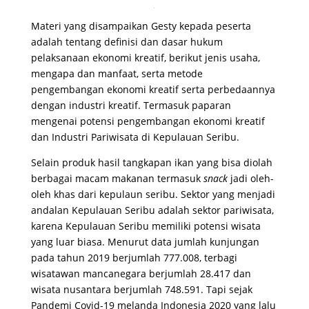
Materi yang disampaikan Gesty kepada peserta
adalah tentang definisi dan dasar hukum
pelaksanaan ekonomi kreatif, berikut jenis usaha,
mengapa dan manfaat, serta metode
pengembangan ekonomi kreatif serta perbedaannya
dengan industri kreatif. Termasuk paparan
mengenai potensi pengembangan ekonomi kreatif
dan Industri Pariwisata di Kepulauan Seribu.
Selain produk hasil tangkapan ikan yang bisa diolah
berbagai macam makanan termasuk
snack
jadi oleh-
oleh khas dari kepulaun seribu. Sektor yang menjadi
andalan Kepulauan Seribu adalah sektor pariwisata,
karena Kepulauan Seribu memiliki potensi wisata
yang luar biasa. Menurut data jumlah kunjungan
pada tahun 2019 berjumlah 777.008, terbagi
wisatawan mancanegara berjumlah 28.417 dan
wisata nusantara berjumlah 748.591. Tapi sejak
Pandemi Covid-19 melanda Indonesia 2020 yang lalu