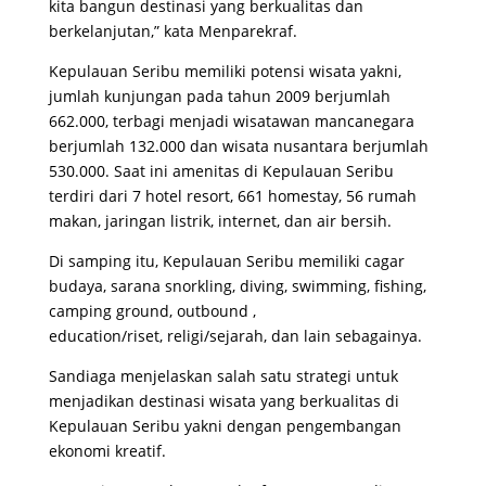
kita bangun destinasi yang berkualitas dan
berkelanjutan,” kata Menparekraf.
Kepulauan Seribu memiliki potensi wisata yakni,
jumlah kunjungan pada tahun 2009 berjumlah
662.000, terbagi menjadi wisatawan mancanegara
berjumlah 132.000 dan wisata nusantara berjumlah
530.000. Saat ini amenitas di Kepulauan Seribu
terdiri dari 7 hotel resort, 661 homestay, 56 rumah
makan, jaringan listrik, internet, dan air bersih.
Di samping itu, Kepulauan Seribu memiliki cagar
budaya, sarana snorkling, diving, swimming, fishing,
camping ground, outbound ,
education/riset, religi/sejarah, dan lain sebagainya.
Sandiaga menjelaskan salah satu strategi untuk
menjadikan destinasi wisata yang berkualitas di
Kepulauan Seribu yakni dengan pengembangan
ekonomi kreatif.