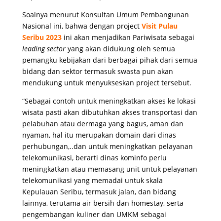
Soalnya menurut Konsultan Umum Pembangunan
Nasional ini, bahwa dengan project
Visit Pulau
Seribu 2023
ini akan menjadikan Pariwisata sebagai
leading sector
yang akan didukung oleh semua
pemangku kebijakan dari berbagai pihak dari semua
bidang dan sektor termasuk swasta pun akan
mendukung untuk menyukseskan project tersebut.
“Sebagai contoh untuk meningkatkan akses ke lokasi
wisata pasti akan dibutuhkan akses transportasi dan
pelabuhan atau dermaga yang bagus, aman dan
nyaman, hal itu merupakan domain dari dinas
perhubungan,..dan untuk meningkatkan pelayanan
telekomunikasi, berarti dinas kominfo perlu
meningkatkan atau memasang unit untuk pelayanan
telekomunikasi yang memadai untuk skala
Kepulauan Seribu, termasuk jalan, dan bidang
lainnya, terutama air bersih dan homestay, serta
pengembangan kuliner dan UMKM sebagai