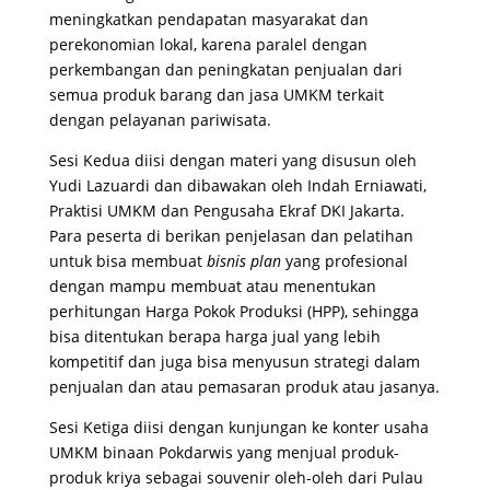
meningkatkan pendapatan masyarakat dan
perekonomian lokal, karena paralel dengan
perkembangan dan peningkatan penjualan dari
semua produk barang dan jasa UMKM terkait
dengan pelayanan pariwisata.
Sesi Kedua diisi dengan materi yang disusun oleh
Yudi Lazuardi dan dibawakan oleh Indah Erniawati,
Praktisi UMKM dan Pengusaha Ekraf DKI Jakarta.
Para peserta di berikan penjelasan dan pelatihan
untuk bisa membuat
bisnis plan
yang profesional
dengan mampu membuat atau menentukan
perhitungan Harga Pokok Produksi (HPP), sehingga
bisa ditentukan berapa harga jual yang lebih
kompetitif dan juga bisa menyusun strategi dalam
penjualan dan atau pemasaran produk atau jasanya.
Sesi Ketiga diisi dengan kunjungan ke konter usaha
UMKM binaan Pokdarwis yang menjual produk-
produk kriya sebagai souvenir oleh-oleh dari Pulau