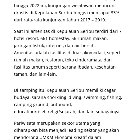
hingga 2022 ini, kunjungan wisatawan menurun
drastis di Kepulauan Seribu hingga mencapai 33%
dari rata-rata kunjungan tahun 2017 – 2019.
Saat ini amenitas di Kepulauan Seribu terdiri dari 7
hotel resort, 661 homestay, 56 rumah makan,
jaringan listrik, internet, dan air bersih.
Amenitas adalah fasilitas di luar akomodasi, seperti
rumah makan, restoran, toko cinderamata, dan
fasilitas umum seperti sarana ibadah, kesehatan,
taman, dan lain-lain.
Di samping itu, Kepulauan Seribu memiliki cagar
budaya, sarana snorkling, diving, swimming, fishing,
camping ground, outbound,
education/riset, religi/sejarah, dan lain sebagainya.
Pariwisata merupakan sektor utama yang
diharapkan bisa menjadi leading sektor yang akan
mendorong UMKM Ekonomi kreatif dalam