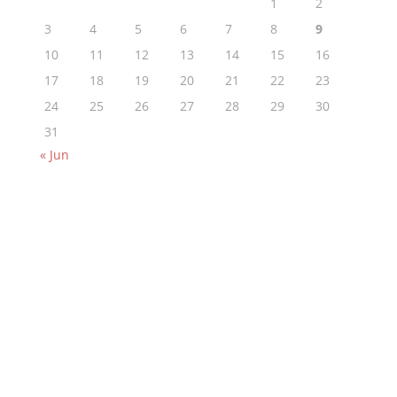
1
2
3
4
5
6
7
8
9
10
11
12
13
14
15
16
17
18
19
20
21
22
23
24
25
26
27
28
29
30
31
« Jun