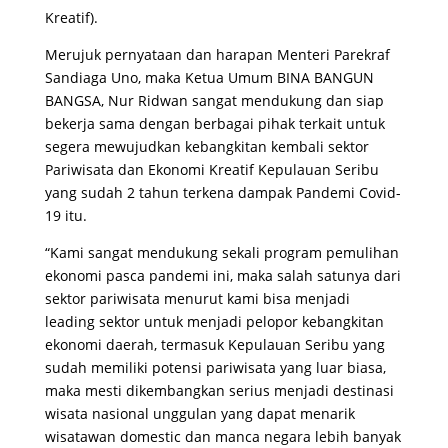
Kreatif).
Merujuk pernyataan dan harapan Menteri Parekraf
Sandiaga Uno, maka Ketua Umum BINA BANGUN
BANGSA, Nur Ridwan sangat mendukung dan siap
bekerja sama dengan berbagai pihak terkait untuk
segera mewujudkan kebangkitan kembali sektor
Pariwisata dan Ekonomi Kreatif Kepulauan Seribu
yang sudah 2 tahun terkena dampak Pandemi Covid-
19 itu.
“Kami sangat mendukung sekali program pemulihan
ekonomi pasca pandemi ini, maka salah satunya dari
sektor pariwisata menurut kami bisa menjadi
leading sektor untuk menjadi pelopor kebangkitan
ekonomi daerah, termasuk Kepulauan Seribu yang
sudah memiliki potensi pariwisata yang luar biasa,
maka mesti dikembangkan serius menjadi destinasi
wisata nasional unggulan yang dapat menarik
wisatawan domestic dan manca negara lebih banyak