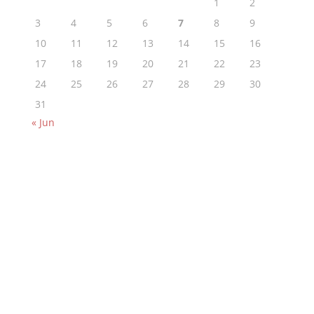
1
2
3
4
5
6
7
8
9
10
11
12
13
14
15
16
17
18
19
20
21
22
23
24
25
26
27
28
29
30
31
« Jun