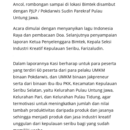
Ancol, rombongan sampai di lokasi Bimtek disambut
dengan PJLP / Pokdarwis Sudin Parekraf Pulau
Untung Jawa.
Acara dimulai dengan menyanyikan lagu Indonesia
Raya dan pembacaan Doa. Selanjutnya penyampaian
laporan Ketua Penyelenggara Bimtek, Kepala Seksi
Industri Kreatif Kepulauan Seribu, Farizaludin.
Dalam laporannya Kasi berharap untuk para peserta
yang terdiri 60 peserta dari para pelaku UMKM
binaan Pokdarwis, dan UMKM binaan Jakpreneur
serta dari binaan Ibu-Ibu PKK, Kecamatan Kepulauan
Seribu Selatan, yaitu Kelurahan Pulau Untung Jawa,
Kelurahan Pari, dan Kelurahan Pulau Tidung, agar
termotivasi untuk meningkatkan jumlah dan nilai
tambah produktivitas daripada produk dan jasanya
sehingga menjadi produk dan jasa industri kreatif
unggulan dari kepulauan seribu bagi yang sudah