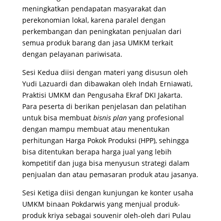
meningkatkan pendapatan masyarakat dan
perekonomian lokal, karena paralel dengan
perkembangan dan peningkatan penjualan dari
semua produk barang dan jasa UMKM terkait
dengan pelayanan pariwisata.
Sesi Kedua diisi dengan materi yang disusun oleh
Yudi Lazuardi dan dibawakan oleh Indah Erniawati,
Praktisi UMKM dan Pengusaha Ekraf DKI Jakarta.
Para peserta di berikan penjelasan dan pelatihan
untuk bisa membuat
bisnis plan
yang profesional
dengan mampu membuat atau menentukan
perhitungan Harga Pokok Produksi (HPP), sehingga
bisa ditentukan berapa harga jual yang lebih
kompetitif dan juga bisa menyusun strategi dalam
penjualan dan atau pemasaran produk atau jasanya.
Sesi Ketiga diisi dengan kunjungan ke konter usaha
UMKM binaan Pokdarwis yang menjual produk-
produk kriya sebagai souvenir oleh-oleh dari Pulau