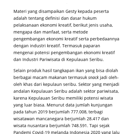
Materi yang disampaikan Gesty kepada peserta
adalah tentang definisi dan dasar hukum
pelaksanaan ekonomi kreatif, berikut jenis usaha,
mengapa dan manfaat, serta metode
pengembangan ekonomi kreatif serta perbedaannya
dengan industri kreatif. Termasuk paparan
mengenai potensi pengembangan ekonomi kreatif
dan Industri Pariwisata di Kepulauan Seribu.
Selain produk hasil tangkapan ikan yang bisa diolah
berbagai macam makanan termasuk
snack
jadi oleh-
oleh khas dari kepulaun seribu. Sektor yang menjadi
andalan Kepulauan Seribu adalah sektor pariwisata,
karena Kepulauan Seribu memiliki potensi wisata
yang luar biasa. Menurut data jumlah kunjungan
pada tahun 2019 berjumlah 777.008, terbagi
wisatawan mancanegara berjumlah 28.417 dan
wisata nusantara berjumlah 748.591. Tapi sejak
Pandemi Covid-19 melanda Indonesia 2020 yang lalu