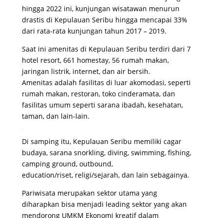
hingga 2022 ini, kunjungan wisatawan menurun
drastis di Kepulauan Seribu hingga mencapai 33%
dari rata-rata kunjungan tahun 2017 – 2019.
Saat ini amenitas di Kepulauan Seribu terdiri dari 7
hotel resort, 661 homestay, 56 rumah makan,
jaringan listrik, internet, dan air bersih.
Amenitas adalah fasilitas di luar akomodasi, seperti
rumah makan, restoran, toko cinderamata, dan
fasilitas umum seperti sarana ibadah, kesehatan,
taman, dan lain-lain.
Di samping itu, Kepulauan Seribu memiliki cagar
budaya, sarana snorkling, diving, swimming, fishing,
camping ground, outbound,
education/riset, religi/sejarah, dan lain sebagainya.
Pariwisata merupakan sektor utama yang
diharapkan bisa menjadi leading sektor yang akan
mendorong UMKM Ekonomi kreatif dalam