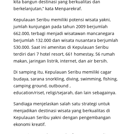
kita bangun destinasi yang berkualitas dan
berkelanjutan,” kata Menparekraf.
Kepulauan Seribu memiliki potensi wisata yakni,
jumlah kunjungan pada tahun 2009 berjumlah
662.000, terbagi menjadi wisatawan mancanegara
berjumlah 132.000 dan wisata nusantara berjumlah
530.000. Saat ini amenitas di Kepulauan Seribu
terdiri dari 7 hotel resort, 661 homestay, 56 rumah
makan, jaringan listrik, internet, dan air bersih.
Di samping itu, Kepulauan Seribu memiliki cagar
budaya, sarana snorkling, diving, swimming, fishing,
camping ground, outbound ,
education/riset, religi/sejarah, dan lain sebagainya.
Sandiaga menjelaskan salah satu strategi untuk
menjadikan destinasi wisata yang berkualitas di
Kepulauan Seribu yakni dengan pengembangan
ekonomi kreatif.