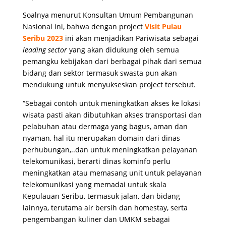
Soalnya menurut Konsultan Umum Pembangunan
Nasional ini, bahwa dengan project
Visit Pulau
Seribu 2023
ini akan menjadikan Pariwisata sebagai
leading sector
yang akan didukung oleh semua
pemangku kebijakan dari berbagai pihak dari semua
bidang dan sektor termasuk swasta pun akan
mendukung untuk menyukseskan project tersebut.
“Sebagai contoh untuk meningkatkan akses ke lokasi
wisata pasti akan dibutuhkan akses transportasi dan
pelabuhan atau dermaga yang bagus, aman dan
nyaman, hal itu merupakan domain dari dinas
perhubungan,..dan untuk meningkatkan pelayanan
telekomunikasi, berarti dinas kominfo perlu
meningkatkan atau memasang unit untuk pelayanan
telekomunikasi yang memadai untuk skala
Kepulauan Seribu, termasuk jalan, dan bidang
lainnya, terutama air bersih dan homestay, serta
pengembangan kuliner dan UMKM sebagai