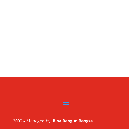
2009 – Managed by:
Bina Bangun Bangsa