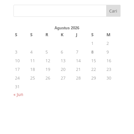
Cari
Agustus 2026
S
S
R
K
J
S
M
1
2
3
4
5
6
7
8
9
10
11
12
13
14
15
16
17
18
19
20
21
22
23
24
25
26
27
28
29
30
31
« Jun