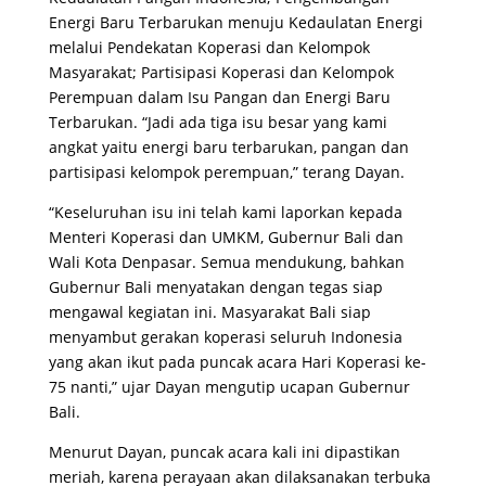
Energi Baru Terbarukan menuju Kedaulatan Energi
melalui Pendekatan Koperasi dan Kelompok
Masyarakat; Partisipasi Koperasi dan Kelompok
Perempuan dalam Isu Pangan dan Energi Baru
Terbarukan. “Jadi ada tiga isu besar yang kami
angkat yaitu energi baru terbarukan, pangan dan
partisipasi kelompok perempuan,” terang Dayan.
“Keseluruhan isu ini telah kami laporkan kepada
Menteri Koperasi dan UMKM, Gubernur Bali dan
Wali Kota Denpasar. Semua mendukung, bahkan
Gubernur Bali menyatakan dengan tegas siap
mengawal kegiatan ini. Masyarakat Bali siap
menyambut gerakan koperasi seluruh Indonesia
yang akan ikut pada puncak acara Hari Koperasi ke-
75 nanti,” ujar Dayan mengutip ucapan Gubernur
Bali.
Menurut Dayan, puncak acara kali ini dipastikan
meriah, karena perayaan akan dilaksanakan terbuka