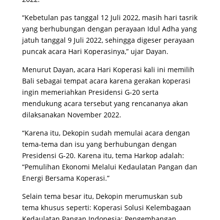
“Kebetulan pas tanggal 12 Juli 2022, masih hari tasrik
yang berhubungan dengan perayaan Idul Adha yang
jatuh tanggal 9 Juli 2022, sehingga digeser perayaan
puncak acara Hari Koperasinya,” ujar Dayan.
Menurut Dayan, acara Hari Koperasi kali ini memilih
Bali sebagai tempat acara karena gerakan koperasi
ingin memeriahkan Presidensi G-20 serta
mendukung acara tersebut yang rencananya akan
dilaksanakan November 2022.
“Karena itu, Dekopin sudah memulai acara dengan
tema-tema dan isu yang berhubungan dengan
Presidensi G-20. Karena itu, tema Harkop adalah:
“Pemulihan Ekonomi Melalui Kedaulatan Pangan dan
Energi Bersama Koperasi.”
Selain tema besar itu, Dekopin merumuskan sub
tema khusus seperti: Koperasi Solusi Kelembagaan
Kedaulatan Pangan Indonesia; Pengembangan