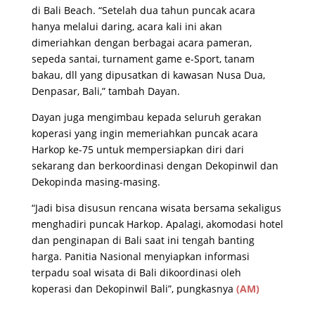
di Bali Beach. “Setelah dua tahun puncak acara
hanya melalui daring, acara kali ini akan
dimeriahkan dengan berbagai acara pameran,
sepeda santai, turnament game e-Sport, tanam
bakau, dll yang dipusatkan di kawasan Nusa Dua,
Denpasar, Bali,” tambah Dayan.
Dayan juga mengimbau kepada seluruh gerakan
koperasi yang ingin memeriahkan puncak acara
Harkop ke-75 untuk mempersiapkan diri dari
sekarang dan berkoordinasi dengan Dekopinwil dan
Dekopinda masing-masing.
“Jadi bisa disusun rencana wisata bersama sekaligus
menghadiri puncak Harkop. Apalagi, akomodasi hotel
dan penginapan di Bali saat ini tengah banting
harga. Panitia Nasional menyiapkan informasi
terpadu soal wisata di Bali dikoordinasi oleh
koperasi dan Dekopinwil Bali”, pungkasnya
(AM)