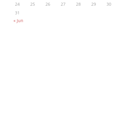
24
25
26
27
28
29
30
31
« Jun