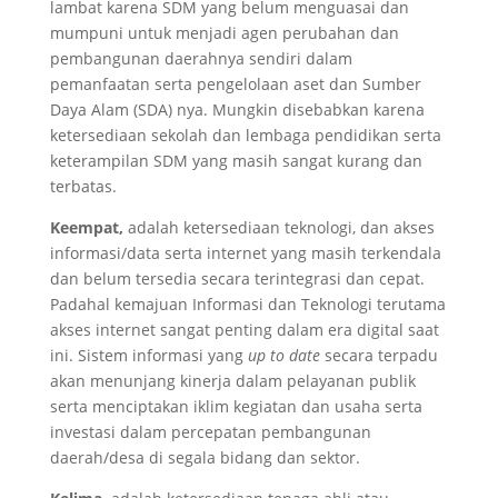
lambat karena SDM yang belum menguasai dan
mumpuni untuk menjadi agen perubahan dan
pembangunan daerahnya sendiri dalam
pemanfaatan serta pengelolaan aset dan Sumber
Daya Alam (SDA) nya. Mungkin disebabkan karena
ketersediaan sekolah dan lembaga pendidikan serta
keterampilan SDM yang masih sangat kurang dan
terbatas.
Keempat,
adalah ketersediaan teknologi, dan akses
informasi/data serta internet yang masih terkendala
dan belum tersedia secara terintegrasi dan cepat.
Padahal kemajuan Informasi dan Teknologi terutama
akses internet sangat penting dalam era digital saat
ini. Sistem informasi yang
up to date
secara terpadu
akan menunjang kinerja dalam pelayanan publik
serta menciptakan iklim kegiatan dan usaha serta
investasi dalam percepatan pembangunan
daerah/desa di segala bidang dan sektor.