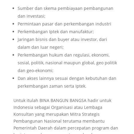
Sumber dan skema pembiayaan pembangunan
dan investasi;
Permintaan pasar dan perkembangan industri
Perkembangan Iptek dan manufaktur;
Jaringan bisnis dan buyer atau investor, dari
dalam dan luar negeri;
Perkembangan hukum dan regulasi, ekonomi,
sosial, politik, nasional maupun global, geo politik
dan geo-ekonomi;
Dan akses lainnya sesuai dengan kebutuhan dan
perkembangan zaman serta Iptek.
Untuk itulah BINA BANGUN BANGSA hadir untuk
Indonesia sebagai Organisasi atau Lembaga
Konsultan yang merupakan Mitra Strategis
Pembangunan Nasional terutama membantu
Pemerintah Daerah dalam percepatan program dan