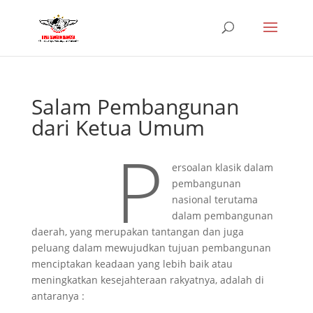
Salam Pembangunan
dari Ketua Umum
P
ersoalan klasik dalam
pembangunan
nasional terutama
dalam pembangunan
daerah, yang merupakan tantangan dan juga
peluang dalam mewujudkan tujuan pembangunan
menciptakan keadaan yang lebih baik atau
meningkatkan kesejahteraan rakyatnya, adalah di
antaranya :