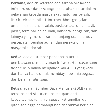
Pertama,
adalah ketersediaan sarana prasarana
infrastruktur dasar sebagai kebutuhan dasar dalam
pelayanan kepada masyarakat, yaitu : air bersih,
listrik, telekomunikasi, internet, bbm, gas, jalan
umum, jembatan, sekolah, puskesmas, rumah sakit,
pasar, terminal, pelabuhan, bandara, pengairan, dan
lainnya yang merupakan penunjang utama untuk
percepatan pembangunan dan perekonomian
masyarakat daerah.
Kedua,
adalah sumber pendanaan untuk
pembiayaan pembangunan infrastruktur dasar yang
tidak cukup hanya mengandalkan APBD yang kecil
dan hanya habis untuk membiayai belanja pegawai
dan belanja rutin saja.
Ketiga,
adalah Sumber Daya Manusia (SDM) yang
terbatas dari sisi kuantitas maupun dari
kapasitasnya, yang menguasai ketrampilan dan
iptek, sehingga pembangunan daerahnya berjalan